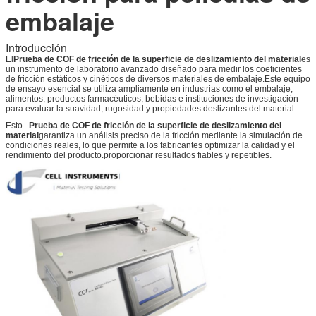
embalaje
Introducción
El
Prueba de COF de fricción de la superficie de deslizamiento del material
es
un instrumento de laboratorio avanzado diseñado para medir los coeficientes
de fricción estáticos y cinéticos de diversos materiales de embalaje.Este equipo
de ensayo esencial se utiliza ampliamente en industrias como el embalaje,
alimentos, productos farmacéuticos, bebidas e instituciones de investigación
para evaluar la suavidad, rugosidad y propiedades deslizantes del material.
Esto...
Prueba de COF de fricción de la superficie de deslizamiento del
material
garantiza un análisis preciso de la fricción mediante la simulación de
condiciones reales, lo que permite a los fabricantes optimizar la calidad y el
rendimiento del producto.proporcionar resultados fiables y repetibles.