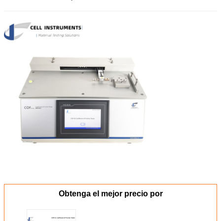
Obtenga el mejor precio por