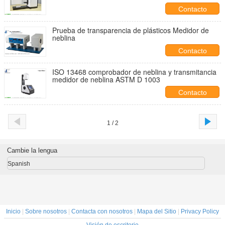
Contacto
Prueba de transparencia de plásticos Medidor de
neblina
Contacto
ISO 13468 comprobador de neblina y transmitancia
medidor de neblina ASTM D 1003
Contacto
1 / 2
Cambie la lengua
Spanish
Inicio
|
Sobre nosotros
|
Contacta con nosotros
|
Mapa del Sitio
|
Privacy Policy