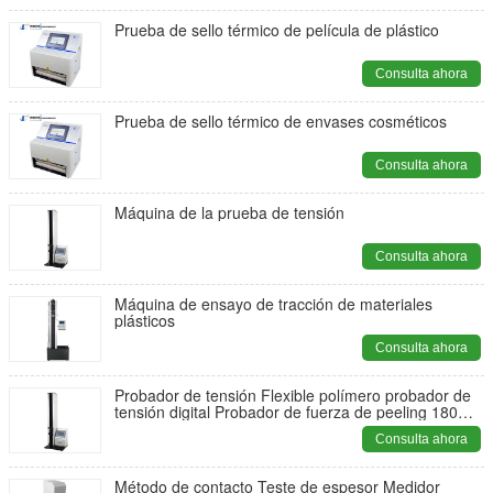
Prueba de sello térmico de película de plástico
Consulta ahora
Prueba de sello térmico de envases cosméticos
Consulta ahora
Máquina de la prueba de tensión
Consulta ahora
Máquina de ensayo de tracción de materiales
plásticos
Consulta ahora
Probador de tensión Flexible polímero probador de
tensión digital Probador de fuerza de peeling 180
grados
Consulta ahora
Método de contacto Teste de espesor Medidor