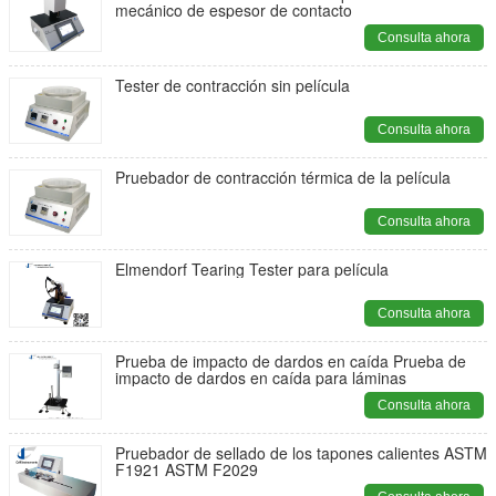
mecánico de espesor de contacto
Consulta ahora
Tester de contracción sin película
Consulta ahora
Pruebador de contracción térmica de la película
Consulta ahora
Elmendorf Tearing Tester para película
Consulta ahora
Prueba de impacto de dardos en caída Prueba de
impacto de dardos en caída para láminas
Consulta ahora
Pruebador de sellado de los tapones calientes ASTM
F1921 ASTM F2029