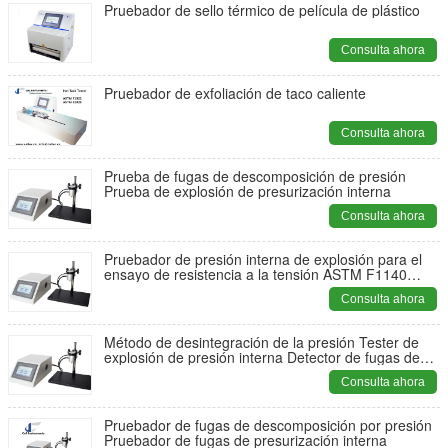
Pruebador de sello térmico de película de plástico
Consulta ahora
Pruebador de exfoliación de taco caliente
Consulta ahora
Prueba de fugas de descomposición de presión
Prueba de explosión de presurización interna
Consulta ahora
Pruebador de presión interna de explosión para el
ensayo de resistencia a la tensión ASTM F1140
F2054
Consulta ahora
Método de desintegración de la presión Tester de
explosión de presión interna Detector de fugas de
embalaje ASTM F1140 ASTM F2054
Consulta ahora
Pruebador de fugas de descomposición por presión
Pruebador de fugas de presurización interna