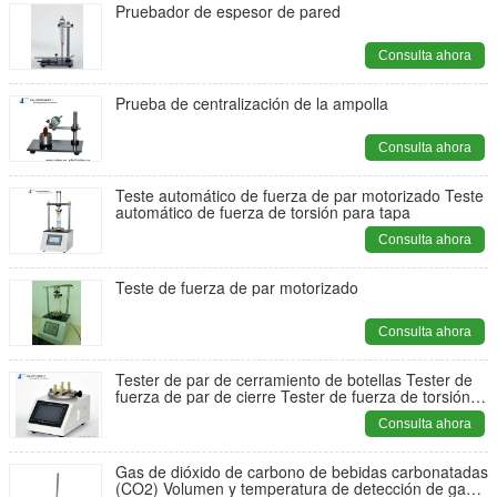
Pruebador de espesor de pared
Consulta ahora
Prueba de centralización de la ampolla
Consulta ahora
Teste automático de fuerza de par motorizado Teste
automático de fuerza de torsión para tapa
Consulta ahora
Teste de fuerza de par motorizado
Consulta ahora
Tester de par de cerramiento de botellas Tester de
fuerza de par de cierre Tester de fuerza de torsión
de cierre
Consulta ahora
Gas de dióxido de carbono de bebidas carbonatadas
(CO2) Volumen y temperatura de detección de gas