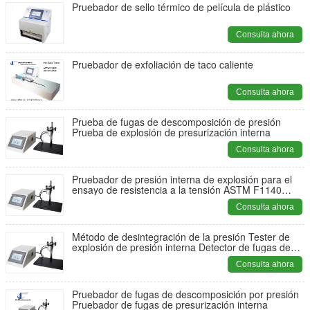
Pruebador de sello térmico de película de plástico
Consulta ahora
Pruebador de exfoliación de taco caliente
Consulta ahora
Prueba de fugas de descomposición de presión
Prueba de explosión de presurización interna
Consulta ahora
Pruebador de presión interna de explosión para el
ensayo de resistencia a la tensión ASTM F1140
F2054
Consulta ahora
Método de desintegración de la presión Tester de
explosión de presión interna Detector de fugas de
embalaje ASTM F1140 ASTM F2054
Consulta ahora
Pruebador de fugas de descomposición por presión
Pruebador de fugas de presurización interna