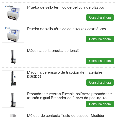
Prueba de sello térmico de película de plástico
Consulta ahora
Prueba de sello térmico de envases cosméticos
Consulta ahora
Máquina de la prueba de tensión
Consulta ahora
Máquina de ensayo de tracción de materiales
plásticos
Consulta ahora
Probador de tensión Flexible polímero probador de
tensión digital Probador de fuerza de peeling 180
grados
Consulta ahora
Método de contacto Teste de espesor Medidor