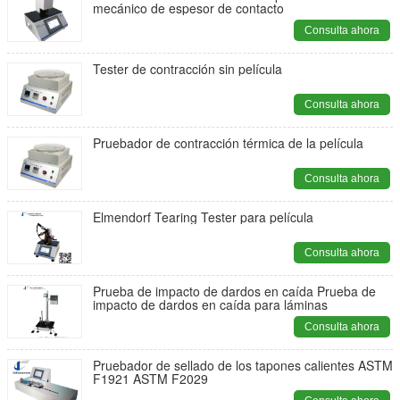
mecánico de espesor de contacto
Consulta ahora
Tester de contracción sin película
Consulta ahora
Pruebador de contracción térmica de la película
Consulta ahora
Elmendorf Tearing Tester para película
Consulta ahora
Prueba de impacto de dardos en caída Prueba de
impacto de dardos en caída para láminas
Consulta ahora
Pruebador de sellado de los tapones calientes ASTM
F1921 ASTM F2029