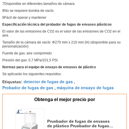
7Disponible en diferentes tamaños de cámara
8No se requiere bomba de vacío.
9Fácil de operar y mantener
Especificación técnica del probador de fugas de envases plásticos
El valor de las emisiones de CO2 es el valor de las emisiones de CO2 en el
aire.
Tamaño de la cámara de vacío: Φ270 mm x 210 mm (H) (disponible para su
personalización)
Fuente de gas: aire comprimido
Presión del gas: 0,7 MPa/101,5 PSI
Normas para el equipo de ensayo de envases de plástico
Se aplicarán los siguientes requisitos:
detector de fugas de gas
Etiquetas:
,
Probador de fugas de gas
máquina de ensayo de fugas
,
Obtenga el mejor precio por
Pruebador de fugas de envases
de plástico Pruebador de fugas