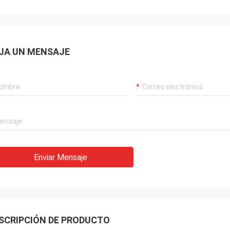
JA UN MENSAJE
Enviar Mensaje
SCRIPCIÓN DE PRODUCTO