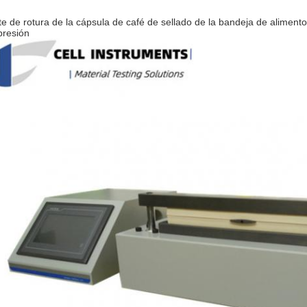
te de rotura de la cápsula de café de sellado de la bandeja de alimento
presión