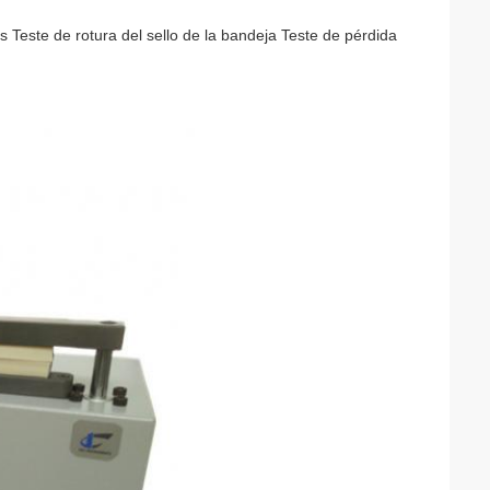
s Teste de rotura del sello de la bandeja Teste de pérdida