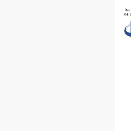
Tes
de 