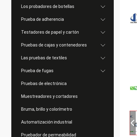
Los probadores de botellas
Prueba de adherencia
Testadores de papel y cartón
Pruebas de cajas y contenedores
Las pruebas de textiles
Prueba de fugas
Pruebas de electrónica
Muestreadores y cortadores
Bruma, brillo y colorímetro
Automatización industrial
Pruebador de permeabilidad