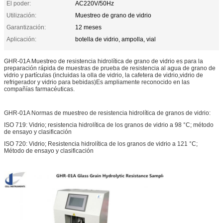
El poder:
AC220V/50Hz
Utilización:
Muestreo de grano de vidrio
Garantización:
12 meses
Aplicación:
botella de vidrio, ampolla, vial
GHR-01A Muestreo de resistencia hidrolítica de grano de vidrio es para la
preparación rápida de muestras de prueba de resistencia al agua de grano de
vidrio y partículas (incluidas la olla de vidrio, la cafetera de vidrio,vidrio de
refrigerador y vidrio para bebidas)Es ampliamente reconocido en las
compañías farmacéuticas.
GHR-01A Normas de muestreo de resistencia hidrolítica de granos de vidrio:
ISO 719: Vidrio; resistencia hidrolítica de los granos de vidrio a 98 °C; método
de ensayo y clasificación
ISO 720: Vidrio; Resistencia hidrolítica de los granos de vidrio a 121 °C;
Método de ensayo y clasificación