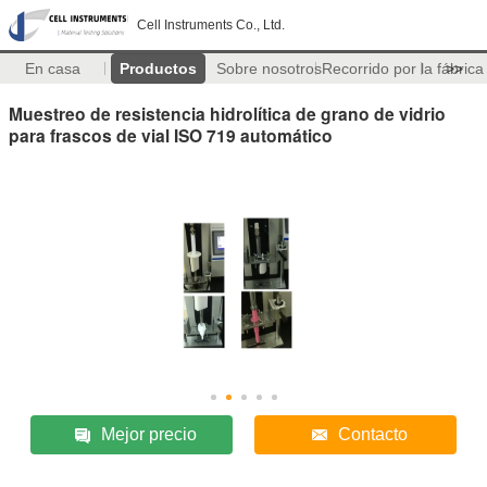
Cell Instruments Co., Ltd.
En casa
Productos
Sobre nosotros
Recorrido por la fábrica
>>
Muestreo de resistencia hidrolítica de grano de vidrio
para frascos de vial ISO 719 automático
Mejor precio
Contacto