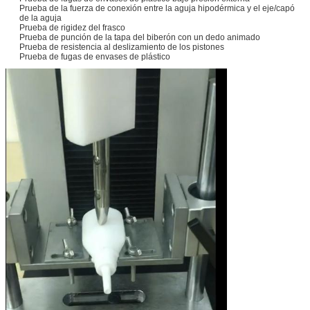
Prueba de la fuerza de conexión entre la aguja hipodérmica y el eje/capó
de la aguja
Prueba de rigidez del frasco
Prueba de punción de la tapa del biberón con un dedo animado
Prueba de resistencia al deslizamiento de los pistones
Prueba de fugas de envases de plástico