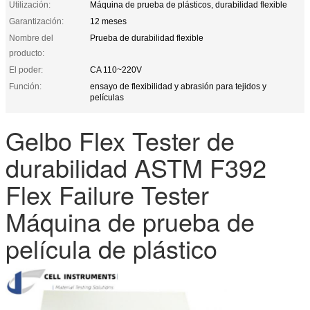
Utilización:
Máquina de prueba de plásticos, durabilidad flexible
Garantización:
12 meses
Nombre del
Prueba de durabilidad flexible
producto:
El poder:
CA 110~220V
Función:
ensayo de flexibilidad y abrasión para tejidos y
películas
Gelbo Flex Tester de
durabilidad ASTM F392
Flex Failure Tester
Máquina de prueba de
película de plástico