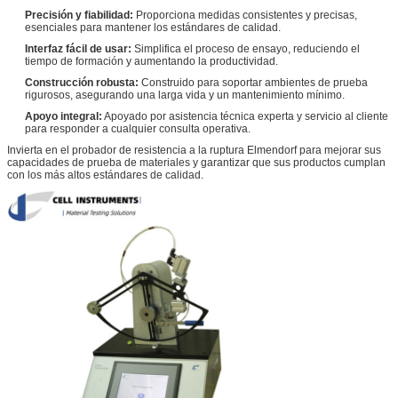
Precisión y fiabilidad:
Proporciona medidas consistentes y precisas,
esenciales para mantener los estándares de calidad.
Interfaz fácil de usar:
Simplifica el proceso de ensayo, reduciendo el
tiempo de formación y aumentando la productividad.
Construcción robusta:
Construido para soportar ambientes de prueba
rigurosos, asegurando una larga vida y un mantenimiento mínimo.
Apoyo integral:
Apoyado por asistencia técnica experta y servicio al cliente
para responder a cualquier consulta operativa.
Invierta en el probador de resistencia a la ruptura Elmendorf para mejorar sus
capacidades de prueba de materiales y garantizar que sus productos cumplan
con los más altos estándares de calidad.