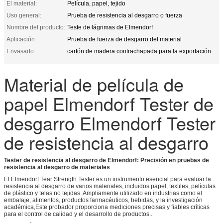
El material:
Película, papel, tejido
Uso general:
Prueba de resistencia al desgarro o fuerza
Nombre del producto:
Teste de lágrimas de Elmendorf
Aplicación:
Prueba de fuerza de desgarro del material
Envasado:
cartón de madera contrachapada para la exportación
Material de película de
papel Elmendorf Tester de
desgarro Elmendorf Tester
de resistencia al desgarro
Tester de resistencia al desgarro de Elmendorf: Precisión en pruebas de
resistencia al desgarro de materiales
El Elmendorf Tear Strength Tester es un instrumento esencial para evaluar la
resistencia al desgarro de varios materiales, incluidos papel, textiles, películas
de plástico y telas no tejidas.
Ampliamente utilizado en industrias como el
embalaje, alimentos, productos farmacéuticos, bebidas, y la investigación
académica,Este probador proporciona mediciones precisas y fiables críticas
para el control de calidad y el desarrollo de productos..