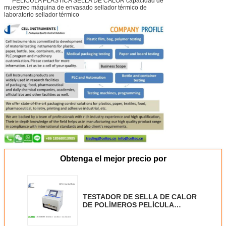
Obtenga el mejor precio por
TESTADOR DE SELLA DE CALOR
DE POLÍMEROS PELÍCULA
PLÁSTICA SELLA DE CALOR
capacidad de muestreo máquina