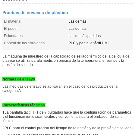
Pruebas de envases de plástico
El material:
Las demás
El poder:
Las demás:
Estándares:
Las demás partidas
Control de las emisiones:
PLC y pantalla táctil HMI
La máquina de muestreo de la capacidad de sellado térmico de la película de
plástico se utiliza para
la medición precisa de la temperatura, el tiempo y la
presión de sellado.
Normas de ensayo
Las medidas de ensayo se aplicarán en el caso de los productos de la
categoría A.
Características técnicas
1La pantalla táctil TFT de 7 pulgadas hace que la configuración de parámetros
y el funcionamiento sean fáciles y convenientes para el probador de sello
térmico.
2PLC para el control preciso del tiempo de retención y de la presión de sellado