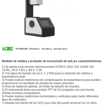
Las características
Medidor de neblina y probador de transmisión de luz
1) Se ajusta a las normas internacionales ASTM D 1003, ISO 13468, ISO
14782, JIS K 7361 y JIS K 7136.
2) Tres tipos de fuentes de luz A, C y D65 para la medición de neblina y
transmitancia total.
3) Puede realizar mediciones de compensación de transmitancia que pueden
proporcionar un resultado de prueba de mayor precisión.
4) Área de medición abierta, sin límite de tamaño de muestra.
5) El instrumento tiene una pantalla TFT de 5,0 pulgadas con una buena
interfaz humano-computadora.
6) Puede realizar mediciones horizontales y verticales para medir diferentes
tipos de materiales.
7) Adopta una fuente de luz LED cuya vida útil puede alcanzar los 10 años.