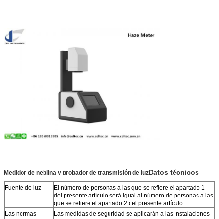
Datos técnicos
Medidor de neblina y probador de transmisión de luz
Fuente de luz
El número de personas a las que se refiere el apartado 1
del presente artículo será igual al número de personas a las
que se refiere el apartado 2 del presente artículo.
Las normas
Las medidas de seguridad se aplicarán a las instalaciones