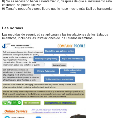
8) No es necesario hacer calentamiento, después de que el instrumento está
calibrado, se puede utilizar.
9) Tamaño pequeño y peso ligero que lo hace mucho más fácil de transportar.
Las normas
Las medidas de seguridad se aplicarán a las instalaciones de los Estados
miembros, incluidas las instalaciones de los Estados miembros.