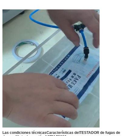
Las condiciones técnicas
Características del
TESTADOR de fugas de