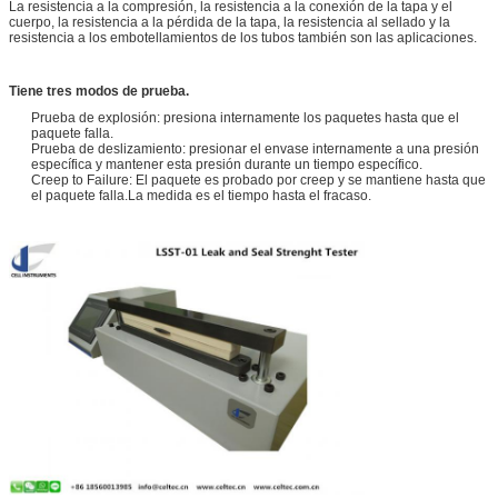
La resistencia a la compresión, la resistencia a la conexión de la tapa y el
cuerpo, la resistencia a la pérdida de la tapa, la resistencia al sellado y la
resistencia a los embotellamientos de los tubos también son las aplicaciones.
Tiene tres modos de prueba.
Prueba de explosión: presiona internamente los paquetes hasta que el
paquete falla.
Prueba de deslizamiento: presionar el envase internamente a una presión
específica y mantener esta presión durante un tiempo específico.
Creep to Failure: El paquete es probado por creep y se mantiene hasta que
el paquete falla.La medida es el tiempo hasta el fracaso.