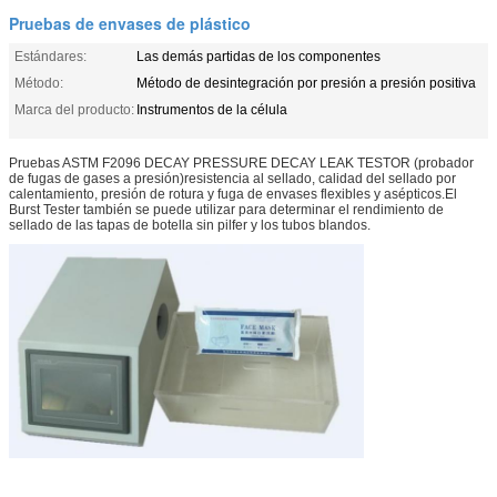
Pruebas de envases de plástico
Estándares:
Las demás partidas de los componentes
Método:
Método de desintegración por presión a presión positiva
Marca del producto:
Instrumentos de la célula
Pruebas ASTM F2096 DECAY PRESSURE DECAY LEAK TESTOR (probador
de fugas de gases a presión)
resistencia al sellado, calidad del sellado por
calentamiento, presión de rotura y fuga de envases flexibles y asépticos.El
Burst Tester también se puede utilizar para determinar el rendimiento de
sellado de las tapas de botella sin pilfer y los tubos blandos.