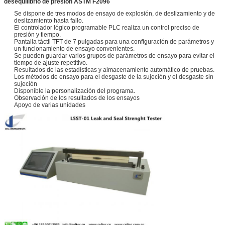
desequilibrio de presión ASTM F2096
Se dispone de tres modos de ensayo de explosión, de deslizamiento y de
deslizamiento hasta fallo.
El controlador lógico programable PLC realiza un control preciso de
presión y tiempo.
Pantalla táctil TFT de 7 pulgadas para una configuración de parámetros y
un funcionamiento de ensayo convenientes.
Se pueden guardar varios grupos de parámetros de ensayo para evitar el
tiempo de ajuste repetitivo.
Resultados de las estadísticas y almacenamiento automático de pruebas.
Los métodos de ensayo para el desgaste de la sujeción y el desgaste sin
sujeción
Disponible la personalización del programa.
Observación de los resultados de los ensayos
Apoyo de varias unidades