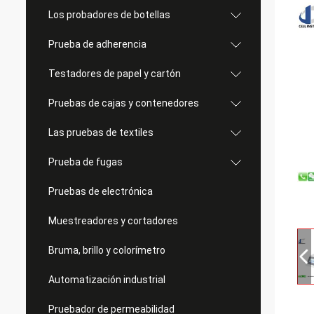
Los probadores de botellas
Prueba de adherencia
Testadores de papel y cartón
Pruebas de cajas y contenedores
Las pruebas de textiles
Prueba de fugas
Pruebas de electrónica
Muestreadores y cortadores
Bruma, brillo y colorímetro
Automatización industrial
Pruebador de permeabilidad