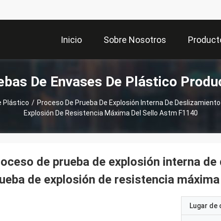
Inicio
Sobre Nosotros
Product
ebas De Envases De Plástico Produ
 Plástico
/
Proceso De Prueba De Explosión Interna De Deslizamiento
Explosión De Resistencia Máxima Del Sello Astm F1140
oceso de prueba de explosión interna de 
ueba de explosión de resistencia máxima
Lugar de 