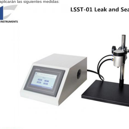
aplicarán las siguientes medidas: