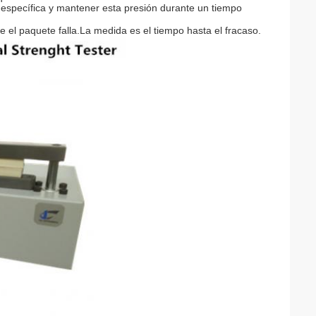
 específica y mantener esta presión durante un tiempo
 el paquete falla.La medida es el tiempo hasta el fracaso.