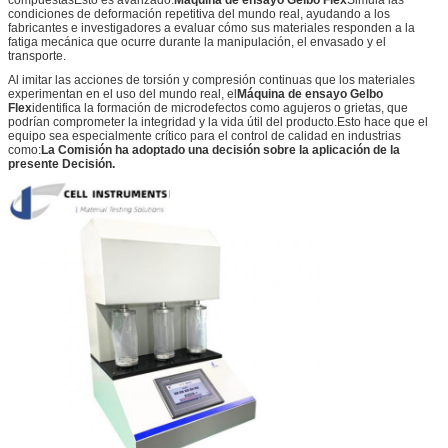
condiciones de deformación repetitiva del mundo real, ayudando a los
fabricantes e investigadores a evaluar cómo sus materiales responden a la
fatiga mecánica que ocurre durante la manipulación, el envasado y el
transporte.
Al imitar las acciones de torsión y compresión continuas que los materiales
experimentan en el uso del mundo real, el
Máquina de ensayo Gelbo
Flex
identifica la formación de microdefectos como agujeros o grietas, que
podrían comprometer la integridad y la vida útil del producto.Esto hace que el
equipo sea especialmente crítico para el control de calidad en industrias
como:
La Comisión ha adoptado una decisión sobre la aplicación de la
presente Decisión.