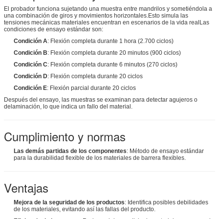
El probador funciona sujetando una muestra entre mandrilos y sometiéndola a
una combinación de giros y movimientos horizontales.Esto simula las
tensiones mecánicas materiales encuentran en escenarios de la vida realLas
condiciones de ensayo estándar son:
Condición A
: Flexión completa durante 1 hora (2.700 ciclos)
Condición B
: Flexión completa durante 20 minutos (900 ciclos)
Condición C
: Flexión completa durante 6 minutos (270 ciclos)
Condición D
: Flexión completa durante 20 ciclos
Condición E
: Flexión parcial durante 20 ciclos
Después del ensayo, las muestras se examinan para detectar agujeros o
delaminación, lo que indica un fallo del material.
Cumplimiento y normas
Las demás partidas de los componentes
: Método de ensayo estándar
para la durabilidad flexible de los materiales de barrera flexibles.
Ventajas
Mejora de la seguridad de los productos
: Identifica posibles debilidades
de los materiales, evitando así las fallas del producto.