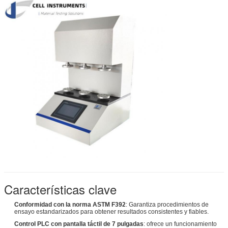
Características clave
Conformidad con la norma ASTM F392
: Garantiza procedimientos de
ensayo estandarizados para obtener resultados consistentes y fiables.
Control PLC con pantalla táctil de 7 pulgadas
: ofrece un funcionamiento