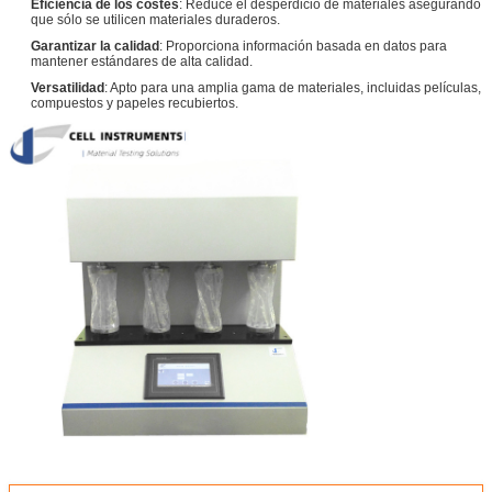
Eficiencia de los costes
: Reduce el desperdicio de materiales asegurando
que sólo se utilicen materiales duraderos.
Garantizar la calidad
: Proporciona información basada en datos para
mantener estándares de alta calidad.
Versatilidad
: Apto para una amplia gama de materiales, incluidas películas,
compuestos y papeles recubiertos.