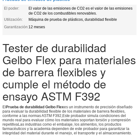
El poder:
El valor de las emisiones de CO2 es el valor de las emisiones
de CO2 de los combustibles renovables.
Utilización:
Máquina de prueba de plásticos, durabilidad flexible
Garantización:
12 meses
Tester de durabilidad
Gelbo Flex para materiales
de barrera flexibles y
cumple el método de
ensayo ASTM F392
El
Prueba de durabilidad Gelbo Flex
es un instrumento de precisión diseñado
para evaluar la durabilidad flexible de los materiales de barrera flexibles,
conforme a las normas ASTM F392,Este probador simula condiciones del
mundo real para evaluar cómo los materiales soportan torsión y compresión
repetitivaLas industrias como el embalaje, los alimentos, los productos
farmacéuticos y la academia dependen de este probador para garantizar la
integridad del material durante el manejo, el transporte y el almacenamiento.