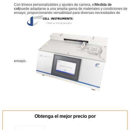
Con trineos personalizables y ajustes de carrera, el
Medida de
cof
puede adaptarse a una amplia gama de materiales y condiciones de
ensayo, proporcionando versatilidad para diversas necesidades de
ensayo.
Obtenga el mejor precio por