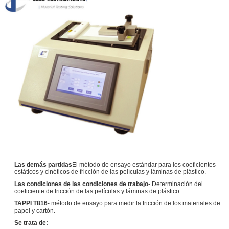
Las demás partidas
El método de ensayo estándar para los coeficientes
estáticos y cinéticos de fricción de las películas y láminas de plástico.
Las condiciones de las condiciones de trabajo
- Determinación del
coeficiente de fricción de las películas y láminas de plástico.
TAPPI T816
- método de ensayo para medir la fricción de los materiales de
papel y cartón.
Se trata de: