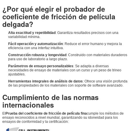
¿Por qué elegir el probador de
coeficiente de fricción de película
delgada?
Alta exactitud y repetibilidad
: Garantiza resultados precisos con una
variabilidad mínima.
Fácil operación y automatización
: Reduce el error humano y mejora la
eficiencia con una interfaz intuitiva.
Construcción robusta y longevidad
: Construido con materiales duraderos
para uso de laboratorio a largo plazo.
Parámetros de ensayo personalizables
: Se adapta a diversas
necesidades de ensayo de materiales con un curso y un peso de trineo
ajustables.
Herramientas integrales de análisis de datos
: Ofrece una visión profunda
de las propiedades de los materiales con soporte de software avanzado.
Cumplimiento de las normas
internacionales
El
Prueba del coeficiente de fricción de película fina
cumple los métodos de
ensayo reconocidos a nivel mundial, garantizando su idoneidad para los
ensayos de conformidad y la certificación: