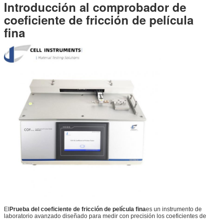
Introducción al comprobador de
coeficiente de fricción de película
fina
El
Prueba del coeficiente de fricción de película fina
es un instrumento de
laboratorio avanzado diseñado para medir con precisión los coeficientes de