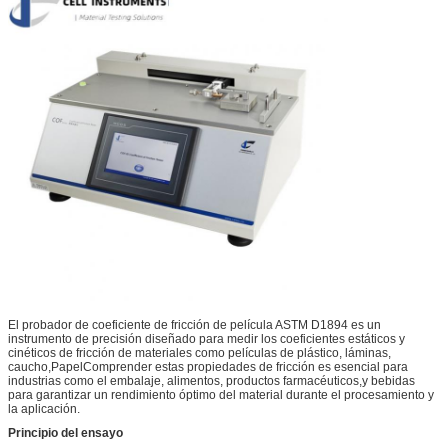
El probador de coeficiente de fricción de película ASTM D1894 es un
instrumento de precisión diseñado para medir los coeficientes estáticos y
cinéticos de fricción de materiales como películas de plástico, láminas,
caucho,PapelComprender estas propiedades de fricción es esencial para
industrias como el embalaje, alimentos, productos farmacéuticos,y bebidas
para garantizar un rendimiento óptimo del material durante el procesamiento y
la aplicación.
Principio del ensayo