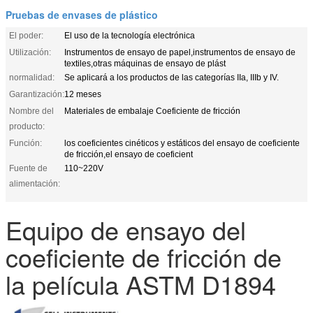
Pruebas de envases de plástico
El poder:
El uso de la tecnología electrónica
Utilización:
Instrumentos de ensayo de papel,instrumentos de ensayo de
textiles,otras máquinas de ensayo de plást
normalidad:
Se aplicará a los productos de las categorías IIa, IIIb y IV.
Garantización:
12 meses
Nombre del
Materiales de embalaje Coeficiente de fricción
producto:
Función:
los coeficientes cinéticos y estáticos del ensayo de coeficiente
de fricción,el ensayo de coeficient
Fuente de
110~220V
alimentación:
Equipo de ensayo del
coeficiente de fricción de
la película ASTM D1894