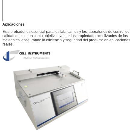
Peso
NW 21 kg
110~220V
El poder
50/60 Hz
Aplicaciones
Este probador es esencial para los fabricantes y los laboratorios de control de
calidad que tienen como objetivo evaluar las propiedades deslizantes de los
materiales, asegurando la eficiencia y seguridad del producto en aplicaciones
reales.