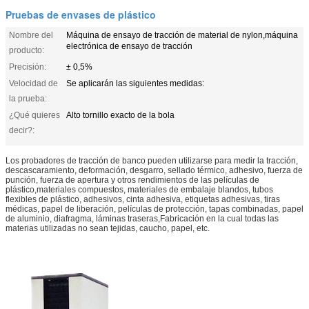
Pruebas de envases de plástico
Nombre del
Máquina de ensayo de tracción de material de nylon,máquina
electrónica de ensayo de tracción
producto:
Precisión:
± 0,5%
Velocidad de
Se aplicarán las siguientes medidas:
la prueba:
¿Qué quieres
Alto tornillo exacto de la bola
decir?:
Los probadores de tracción de banco pueden utilizarse para medir la tracción,
descascaramiento, deformación, desgarro, sellado térmico, adhesivo, fuerza de
punción, fuerza de apertura y otros rendimientos de las películas de
plástico,materiales compuestos, materiales de embalaje blandos, tubos
flexibles de plástico, adhesivos, cinta adhesiva, etiquetas adhesivas, tiras
médicas, papel de liberación, películas de protección, tapas combinadas, papel
de aluminio, diafragma, láminas traseras,Fabricación en la cual todas las
materias utilizadas no sean tejidas, caucho, papel, etc.