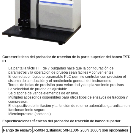
Características del probador de tracción de la parte superior del banco TST-
01
La pantalla táctil TFT de 7 pulgadas hace que la configuración de
parámetros y la operación de prueba sean fáciles y convenientes.
El controlador lógico programable PLC permite controlar con precisión el
sistema de conducción y el rendimiento general del instrumento.
Tornos de bolas de precisión para velocidad y desplazamiento precisos.
La velocidad de prueba es ajustable.
Se dispone de varios elementos de ensayo.
Múltiples accesorios disponibles para otros tipos de ensayos de tracción y
compresión.
El dispositivo de limitación y la función de retorno automático garantizan un
funcionamiento seguro.
Microimpresora (opcional)
Especificaciones técnicas del probador de tracción de banco superior
Rango de ensayo
0-500N (Estándar, 50N,100N,200N,1000N son opcionales)