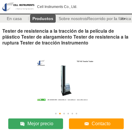
Cell Instruments Co., Ltd.
En casa
Productos
Sobre nosotros
Recorrido por la fábrica
>>
Tester de resistencia a la tracción de la película de
plástico Tester de alargamiento Tester de resistencia a la
ruptura Tester de tracción Instrumento
Mejor precio
Contacto