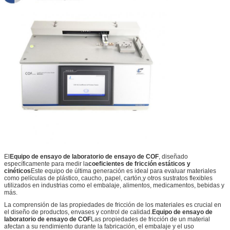
El
Equipo de ensayo de laboratorio de ensayo de COF
, diseñado
específicamente para medir la
coeficientes de fricción estáticos y
cinéticos
Este equipo de última generación es ideal para evaluar materiales
como películas de plástico, caucho, papel, cartón,y otros sustratos flexibles
utilizados en industrias como el embalaje, alimentos, medicamentos, bebidas y
más.
La comprensión de las propiedades de fricción de los materiales es crucial en
el diseño de productos, envases y control de calidad.
Equipo de ensayo de
laboratorio de ensayo de COF
Las propiedades de fricción de un material
afectan a su rendimiento durante la fabricación, el embalaje y el uso