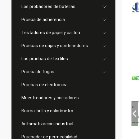
Los probadores de botellas
Prueba de adherencia
Testadores de papel y cartón
Pruebas de cajas y contenedores
Las pruebas de textiles
Prueba de fugas
Pruebas de electrónica
Muestreadores y cortadores
Bruma, brillo y colorímetro
Automatización industrial
Pruebador de permeabilidad