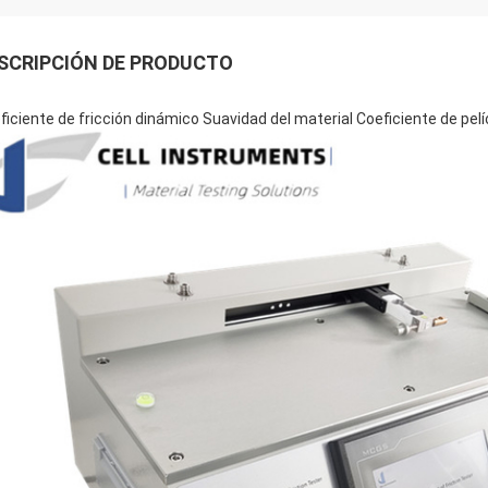
SCRIPCIÓN DE PRODUCTO
ficiente de fricción dinámico Suavidad del material Coeficiente de pelíc