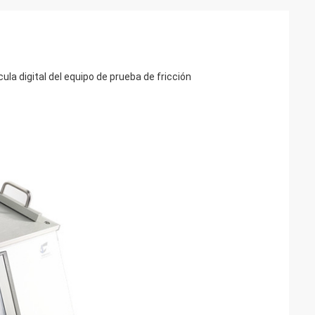
ula digital del equipo de prueba de fricción