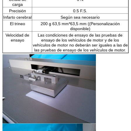
carga
Precisión
0.5 F.S.
Infarto cerebral
Según sea necesario
El trineo
200 g 63,5 mm*63,5 mm ((Personalización
disponible)
Velocidad de
Las condiciones de ensayo de las pruebas de
ensayo
ensayo de los vehículos de motor y de los
vehículos de motor no deberán ser iguales a las de
las pruebas de ensayo de los vehículos de motor.