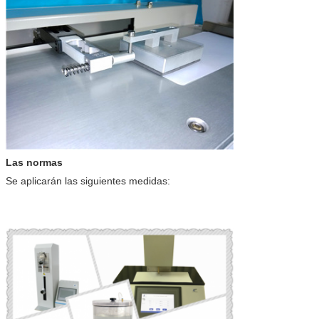
Las normas
Se aplicarán las siguientes medidas: