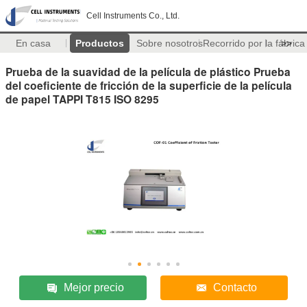
Cell Instruments Co., Ltd.
En casa
Productos
Sobre nosotros
Recorrido por la fábrica
>>
Prueba de la suavidad de la película de plástico Prueba
del coeficiente de fricción de la superficie de la película
de papel TAPPI T815 ISO 8295
Mejor precio
Contacto