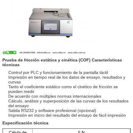
Prueba de fricción estática y cinética (COF) Características
técnicas
Control por PLC y funcionamiento de la pantalla táctil
Impresión en tiempo real de los datos de ensayo, resultados y
curvas
Tanto el coeficiente estático como el cinético de fricción se
pueden medir
De acuerdo con múltiples normas internacionales
Cálculo, análisis y superposición de las curvas de los resultados
del ensayo
Salida RS232 y software profesional (opcional)
Impresión en micro del resultado del ensayo de fácil impresión
Especificación técnica
Célula de
5 N