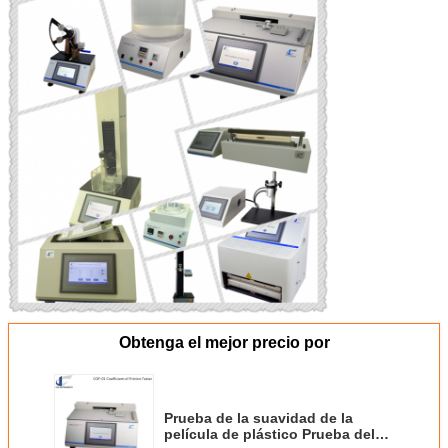
Obtenga el mejor precio por
Prueba de la suavidad de la
película de plástico Prueba del