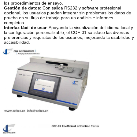
los procedimientos de ensayo.
Gestión de datos
: Con salida RS232 y software profesional
opcional, los usuarios pueden integrar sin problemas los datos de
prueba en su flujo de trabajo para un análisis e informes
completos.
Interfaz fácil de usar
: Apoyando la visualización del idioma local y
la configuración personalizable, el COF-01 satisface las diversas
preferencias y requisitos de los usuarios, mejorando la usabilidad y
accesibilidad.