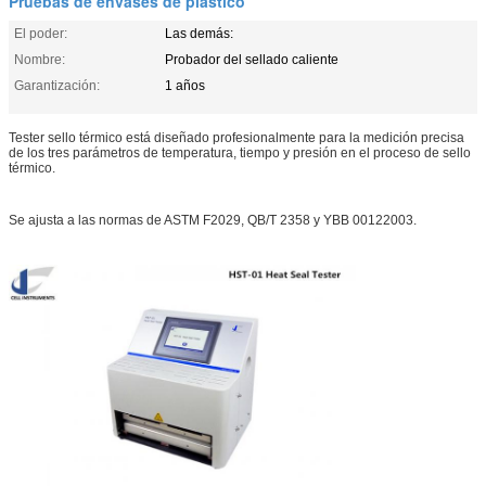
Pruebas de envases de plástico
El poder:
Las demás:
Nombre:
Probador del sellado caliente
Garantización:
1 años
Tester sello térmico está diseñado profesionalmente para la medición precisa
de los tres parámetros de temperatura, tiempo y presión en el proceso de sello
térmico.
Se ajusta a las normas de ASTM F2029, QB/T 2358 y YBB 00122003.