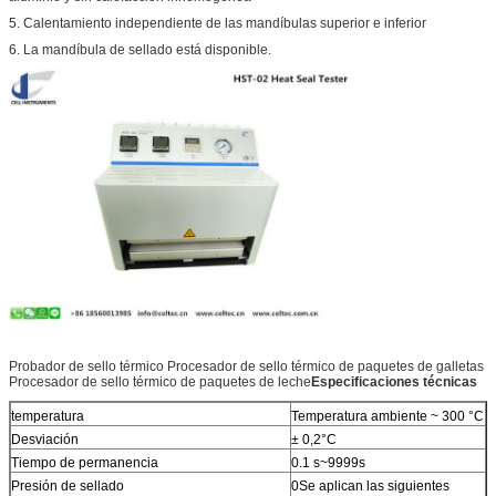
5. Calentamiento independiente de las mandíbulas superior e inferior
6. La mandíbula de sellado está disponible.
Probador de sello térmico Procesador de sello térmico de paquetes de galletas
Procesador de sello térmico de paquetes de leche
Especificaciones técnicas
temperatura
Temperatura ambiente ~ 300 °C
Desviación
± 0,2°C
Tiempo de permanencia
0.1 s~9999s
Presión de sellado
0Se aplican las siguientes