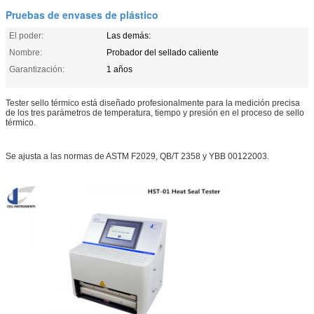
Pruebas de envases de plástico
El poder:
Las demás:
Nombre:
Probador del sellado caliente
Garantización:
1 años
Tester sello térmico está diseñado profesionalmente para la medición precisa
de los tres parámetros de temperatura, tiempo y presión en el proceso de sello
térmico.
Se ajusta a las normas de ASTM F2029, QB/T 2358 y YBB 00122003.