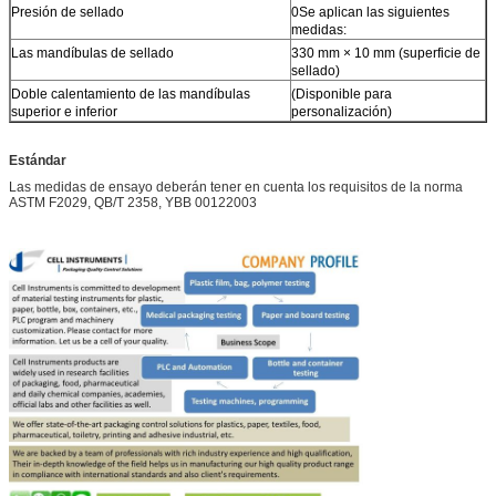
Presión de sellado
0Se aplican las siguientes
medidas:
Las mandíbulas de sellado
330 mm × 10 mm (superficie de
sellado)
Doble calentamiento de las mandíbulas
(Disponible para
superior e inferior
personalización)
Estándar
Las medidas de ensayo deberán tener en cuenta los requisitos de la norma
ASTM F2029, QB/T 2358, YBB 00122003