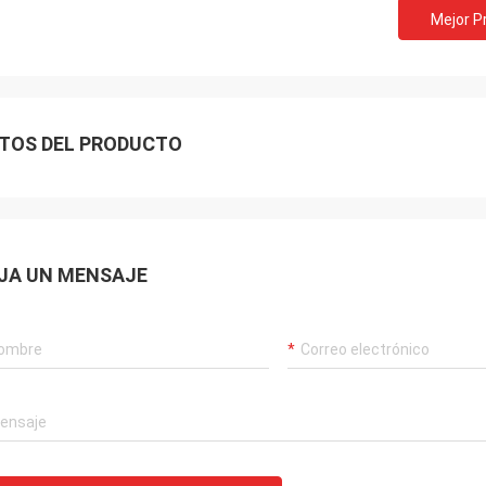
Mejor P
TOS DEL PRODUCTO
JA UN MENSAJE