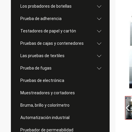
Los probadores de botellas
Prueba de adherencia
Testadores de papel y cartón
Pruebas de cajas y contenedores
Las pruebas de textiles
Prueba de fugas
Pruebas de electrónica
Muestreadores y cortadores
Bruma, brillo y colorímetro
Automatización industrial
Pruebador de permeabilidad