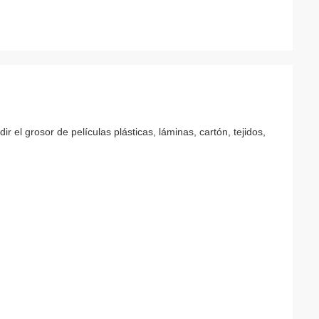
l grosor de películas plásticas, láminas, cartón, tejidos,