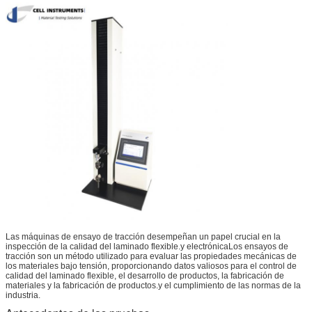
Las máquinas de ensayo de tracción desempeñan un papel crucial en la
inspección de la calidad del laminado flexible.y electrónicaLos ensayos de
tracción son un método utilizado para evaluar las propiedades mecánicas de
los materiales bajo tensión, proporcionando datos valiosos para el control de
calidad del laminado flexible, el desarrollo de productos, la fabricación de
materiales y la fabricación de productos.y el cumplimiento de las normas de la
industria.