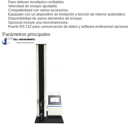
Para obtener resultados confiables.
Velocidad de ensayo ajustable.
Compatibilidad con varios accesorios.
Equipado con un dispositivo de limitación y función de retorno automático.
Disponibilidad de varios elementos de ensayo.
Opcional incluye una microimpresora.
Puerto RS 232 para comunicación de datos y software profesional opcional.
Parámetros principales