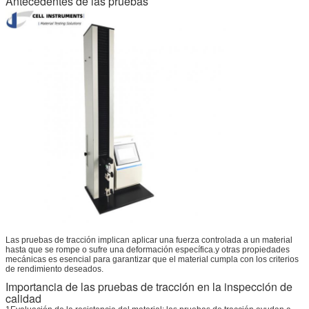
Antecedentes de las pruebas
Las pruebas de tracción implican aplicar una fuerza controlada a un material
hasta que se rompe o sufre una deformación específica.y otras propiedades
mecánicas es esencial para garantizar que el material cumpla con los criterios
de rendimiento deseados.
Importancia de las pruebas de tracción en la inspección de
calidad