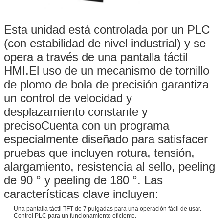
Esta unidad está controlada por un PLC
(con estabilidad de nivel industrial) y se
opera a través de una pantalla táctil
HMI.El uso de un mecanismo de tornillo
de plomo de bola de precisión garantiza
un control de velocidad y
desplazamiento constante y
precisoCuenta con un programa
especialmente diseñado para satisfacer
pruebas que incluyen rotura, tensión,
alargamiento, resistencia al sello, peeling
de 90 ° y peeling de 180 °. Las
características clave incluyen:
Una pantalla táctil TFT de 7 pulgadas para una operación fácil de usar.
Control PLC para un funcionamiento eficiente.