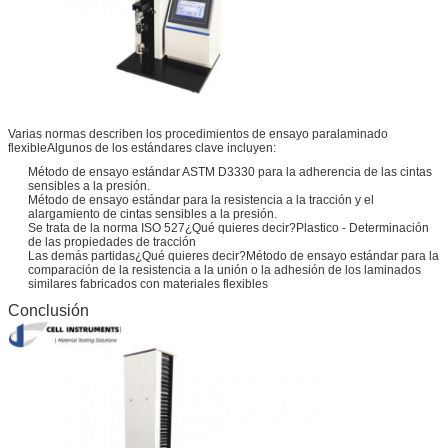
Varias normas describen los procedimientos de ensayo para
laminado
flexible
Algunos de los estándares clave incluyen:
Método de ensayo estándar ASTM D3330 para la adherencia de las cintas
sensibles a la presión.
Método de ensayo estándar para la resistencia a la tracción y el
alargamiento de cintas sensibles a la presión.
Se trata de la norma ISO 527
¿Qué quieres decir?
Plastico - Determinación
de las propiedades de tracción
Las demás partidas
¿Qué quieres decir?
Método de ensayo estándar para la
comparación de la resistencia a la unión o la adhesión de los laminados
similares fabricados con materiales flexibles
Conclusión