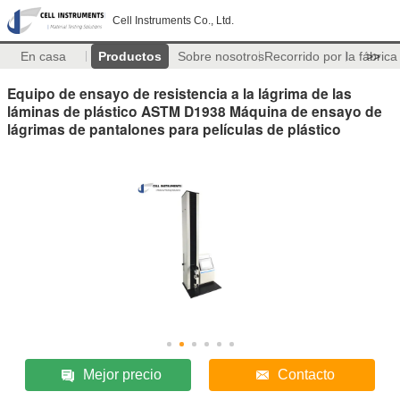
Cell Instruments Co., Ltd.
En casa
Productos
Sobre nosotros
Recorrido por la fábrica
>>
Equipo de ensayo de resistencia a la lágrima de las
láminas de plástico ASTM D1938 Máquina de ensayo de
lágrimas de pantalones para películas de plástico
Mejor precio
Contacto