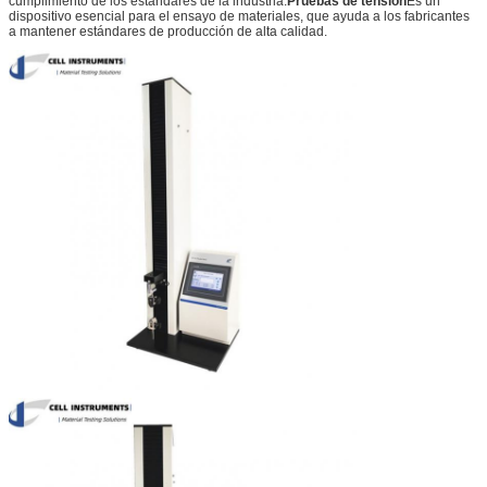
cumplimiento de los estándares de la industria.
Pruebas de tensión
Es un
dispositivo esencial para el ensayo de materiales, que ayuda a los fabricantes
a mantener estándares de producción de alta calidad.