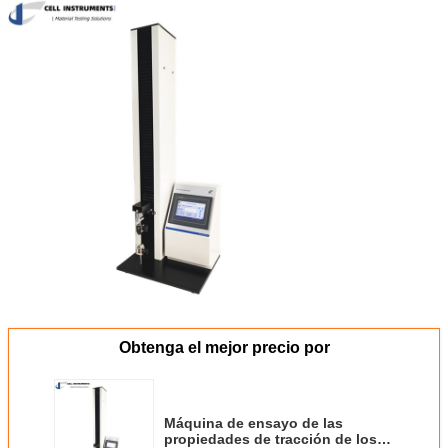
Obtenga el mejor precio por
Máquina de ensayo de las
propiedades de tracción de los