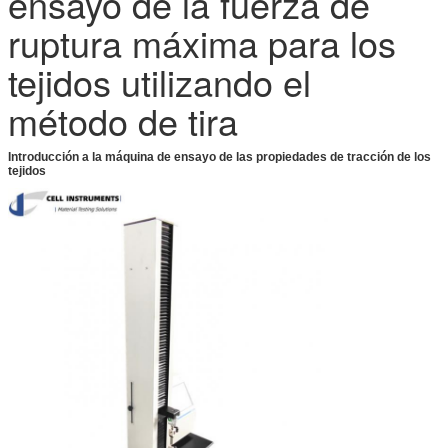
ensayo de la fuerza de
ruptura máxima para los
tejidos utilizando el
método de tira
Introducción a la máquina de ensayo de las propiedades de tracción de los
tejidos