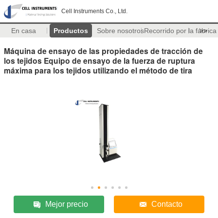
Cell Instruments Co., Ltd.
En casa
Productos
Sobre nosotros
Recorrido por la fábrica
>>
Máquina de ensayo de las propiedades de tracción de
los tejidos Equipo de ensayo de la fuerza de ruptura
máxima para los tejidos utilizando el método de tira
Mejor precio
Contacto