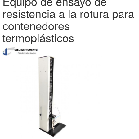
Equipo de ensayo de
resistencia a la rotura para
contenedores
termoplásticos