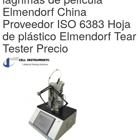
Elmendorf China
Proveedor ISO 6383 Hoja
de plástico Elmendorf Tear
Tester Precio