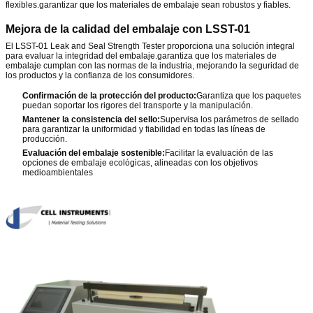
flexibles.garantizar que los materiales de embalaje sean robustos y fiables.
Mejora de la calidad del embalaje con LSST-01
El LSST-01 Leak and Seal Strength Tester proporciona una solución integral
para evaluar la integridad del embalaje.garantiza que los materiales de
embalaje cumplan con las normas de la industria, mejorando la seguridad de
los productos y la confianza de los consumidores.
Confirmación de la protección del producto:
Garantiza que los paquetes
puedan soportar los rigores del transporte y la manipulación.
Mantener la consistencia del sello:
Supervisa los parámetros de sellado
para garantizar la uniformidad y fiabilidad en todas las líneas de
producción.
Evaluación del embalaje sostenible:
Facilitar la evaluación de las
opciones de embalaje ecológicas, alineadas con los objetivos
medioambientales