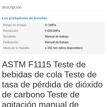
descripción
Los probadores de botellas
Rango de ensayo:
0~1MPa
Resolución:
0.0001MPa
Sacudida:
Manual de trabajo
Perforación:
Manual de trabajo
Altura de la muestra:
≤ 350 mm (otros disponibles)
ASTM F1115 Teste de
bebidas de cola Teste de
tasa de pérdida de dióxido
de carbono Teste de
agitación manual de