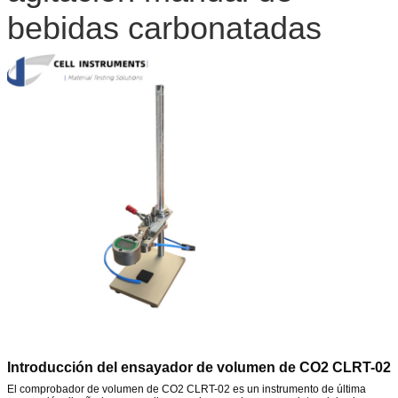
bebidas carbonatadas
Introducción del ensayador de volumen de CO2 CLRT-02
El comprobador de volumen de CO2 CLRT-02 es un instrumento de última