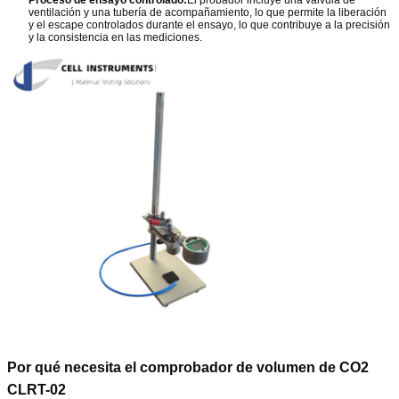
ventilación y una tubería de acompañamiento, lo que permite la liberación
y el escape controlados durante el ensayo, lo que contribuye a la precisión
y la consistencia en las mediciones.
Por qué necesita el comprobador de volumen de CO2
CLRT-02