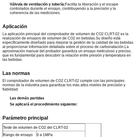
Válvula de ventilación y tubería:
Facilita la liberación y el escape
controlados durante el ensayo, contribuyendo a la precisión y la
coherencia de las mediciones.
Aplicación
La aplicación principal del comprobador de volumen de CO2 CLRT-02 es la
realización de ensayos de volumen de CO2 en bebidas.Su diseño está
específicamente diseñado para mejorar la gestión de la calidad de las bebidas
al proporcionar información detallada sobre el proceso de carbonatación.La
aproximación manual del probador garantiza un ensayo meticuloso y preciso,
que es fundamental para descubrir la relación entre presión y temperatura en
las bebidas.
Las normas
El comprobador de volumen de CO2 CLRT-02 cumple con las principales
normas de la industria para garantizar los más altos niveles de precisión y
fiabilidad:
Las demás partidas
Se aplicará el procedimiento siguiente:
Parámetro principal
Teste de volumen de CO2 del CLRT-02
Rango de ensayo
0 a 1MPa