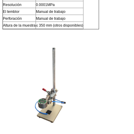
Resolución
0.0001MPa
El temblor
Manual de trabajo
Perforación
Manual de trabajo
Altura de la muestra
≤ 350 mm (otros disponibles)