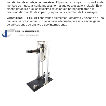
Instalación de montaje de muestras
: El probador incluye un dispositivo de
montaje de muestras conforme a la norma que es ajustable y rotable. Este
diseño garantiza que las muestras se coloquen perpendiculares a la
dirección del martillo de impacto,mejora de la exactitud de los ensayos.
Versatilidad
: El PHS-01 tiene varios elementos llamativos y dispone de una
pantalla de dos idiomas, lo que lo hace adecuado para una amplia gama
de aplicaciones de ensayo y uso internacional.