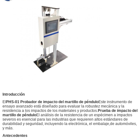
Introducción
El
PHS-01 Probador de impacto del martillo de péndulo
Este instrumento de
ensayo avanzado está diseñado para evaluar la robustez mecánica y la
resistencia a los impactos de los materiales y productos.
Prueba de impacto del
martillo de péndulo
El análisis de la resistencia de un espécimen a impactos
severos es esencial para las industrias que requieren altos estándares de
durabilidad y seguridad, incluyendo la electrónica, el embalaje,de automóviles,
y más.
Antecedentes