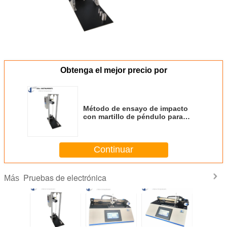
Obtenga el mejor precio por
Método de ensayo de impacto
con martillo de péndulo para
productos eléctricos IEC 60068
Continuar
Pruebas de electrónica
Más