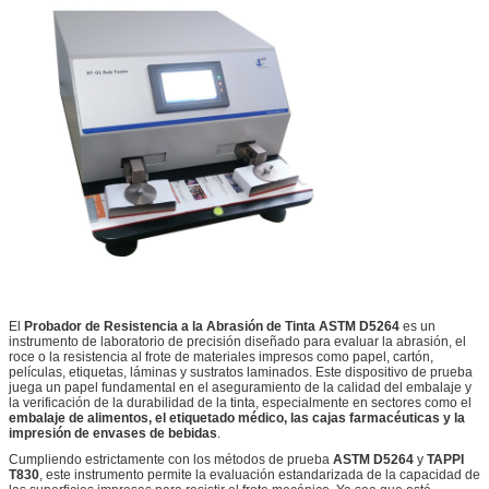
El
Probador de Resistencia a la Abrasión de Tinta ASTM D5264
es un
instrumento de laboratorio de precisión diseñado para evaluar la abrasión, el
roce o la resistencia al frote de materiales impresos como papel, cartón,
películas, etiquetas, láminas y sustratos laminados. Este dispositivo de prueba
juega un papel fundamental en el aseguramiento de la calidad del embalaje y
la verificación de la durabilidad de la tinta, especialmente en sectores como el
embalaje de alimentos, el etiquetado médico, las cajas farmacéuticas y la
impresión de envases de bebidas
.
Cumpliendo estrictamente con los métodos de prueba
ASTM D5264
y
TAPPI
T830
, este instrumento permite la evaluación estandarizada de la capacidad de