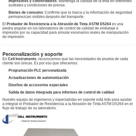
Impresores y convertidores
: Mantenga la calidad de la tinta en diferentes
sustratos y condiciones de prensa.
Bienes de consumo
: Confirme que la marca y la información de seguridad
permanezcan visibles después del transporte.
El
Probador de Resistencia a la Abrasión de Tinta ASTM D5264
es una
piedra angular en los laboratorios de control de calidad de embalaje e
impresión por su capacidad para simular escenarios reales de manipulación
de impresión.
Personalización y soporte
En
Cell Instruments
, reconocemos que las necesidades de prueba de cada
cliente son únicas. Es por eso que ofrecemos:
Programación PLC personalizada
Actualizaciones de automatización
Diseños de accesorios especiales
Salida de datos integrada para informes de control de calidad
Nuestro equipo de ingenieros y especialistas en soporte está listo para ayudar
a integrar el Probador de Resistencia a la Abrasión de Tinta ASTM D5264 en el
flujo de trabajo de su laboratorio.