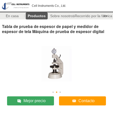
Cell Instruments Co., Ltd.
En casa
Productos
Sobre nosotros
Recorrido por la fábrica
>>
Tabla de prueba de espesor de papel y medidor de
espesor de tela Máquina de prueba de espesor digital
Mejor precio
Contacto