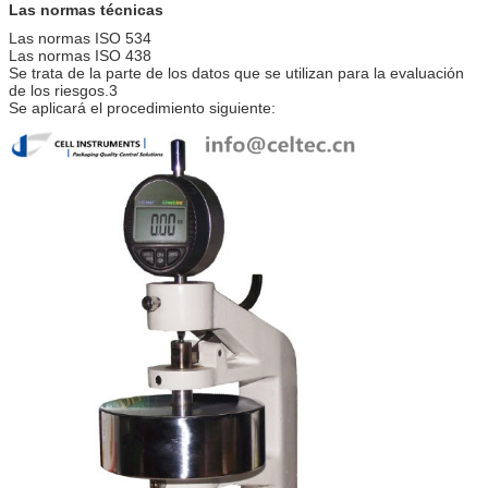
Las normas técnicas
Las normas ISO 534
Las normas ISO 438
Se trata de la parte de los datos que se utilizan para la evaluación
de los riesgos.3
Se aplicará el procedimiento siguiente: