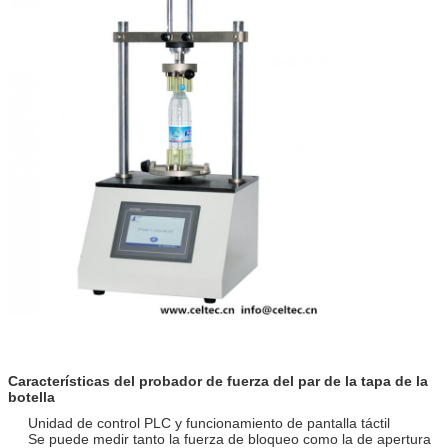
Características del probador de fuerza del par de la tapa de la
botella
Unidad de control PLC y funcionamiento de pantalla táctil
Se puede medir tanto la fuerza de bloqueo como la de apertura