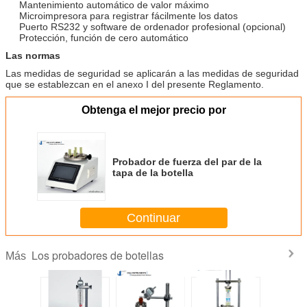
Mantenimiento automático de valor máximo
Microimpresora para registrar fácilmente los datos
Puerto RS232 y software de ordenador profesional (opcional)
Protección, función de cero automático
Las normas
Las medidas de seguridad se aplicarán a las medidas de seguridad
que se establezcan en el anexo I del presente Reglamento.
Obtenga el mejor precio por
Probador de fuerza del par de la
tapa de la botella
Continuar
Los probadores de botellas
Más