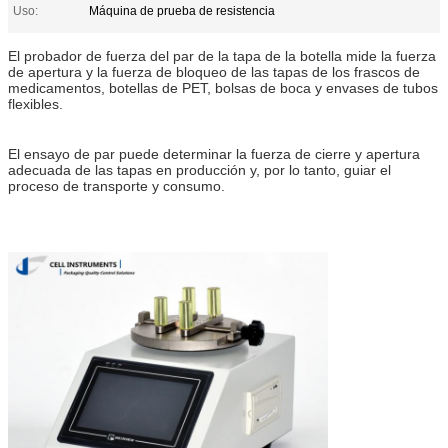
Uso:
Máquina de prueba de resistencia
El probador de fuerza del par de la tapa de la botella mide la fuerza
de apertura y la fuerza de bloqueo de las tapas de los frascos de
medicamentos, botellas de PET, bolsas de boca y envases de tubos
flexibles.
El ensayo de par puede determinar la fuerza de cierre y apertura
adecuada de las tapas en producción y, por lo tanto, guiar el
proceso de transporte y consumo.