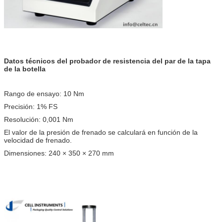
Datos técnicos del probador de resistencia del par de la tapa
de la botella
Rango de ensayo: 10 Nm
Precisión: 1% FS
Resolución: 0,001 Nm
El valor de la presión de frenado se calculará en función de la
velocidad de frenado.
Dimensiones: 240 × 350 × 270 mm