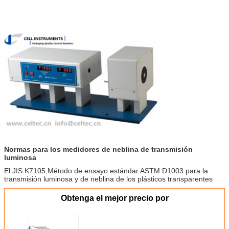
Normas para los medidores de neblina de transmisión
luminosa
El JIS K7105,
Método de ensayo estándar ASTM D1003 para la
transmisión luminosa y de neblina de los plásticos transparentes
Obtenga el mejor precio por