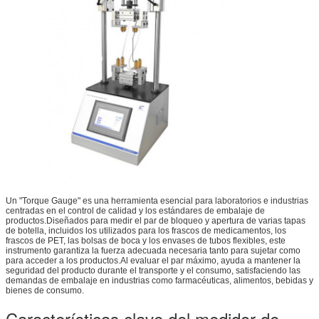
Un "Torque Gauge" es una herramienta esencial para laboratorios e industrias
centradas en el control de calidad y los estándares de embalaje de
productos.Diseñados para medir el par de bloqueo y apertura de varias tapas
de botella, incluidos los utilizados para los frascos de medicamentos, los
frascos de PET, las bolsas de boca y los envases de tubos flexibles, este
instrumento garantiza la fuerza adecuada necesaria tanto para sujetar como
para acceder a los productos.Al evaluar el par máximo, ayuda a mantener la
seguridad del producto durante el transporte y el consumo, satisfaciendo las
demandas de embalaje en industrias como farmacéuticas, alimentos, bebidas y
bienes de consumo.
Características clave del medidor de