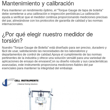
Mantenimiento y calibración
Para mantener un rendimiento óptimo, el "Torque Gauge de tapa de botella"
debe someterse a una calibración e inspección periódicas.La calibración
ayuda a verificar que el medidor continúa proporcionando mediciones precisas
del par, alineándose con los protocolos de garantía de calidad y las normas
internacionales.
¿Por qué elegir nuestro medidor de
torsión?
Nuestro "Torque Gauge de Botella" está diseñado para ser preciso, duradero y
fácil de usar, satisfaciendo las necesidades de los laboratorios y
departamentos de control de calidad.Apoya el cumplimiento de las normas
pertinentes de la industria y ofrece una solución versátil para una variedad de
aplicaciones de ensayo de envasesCon su diseño robusto y sus características
avanzadas, este instrumento proporciona mediciones fiables del par
esenciales para mantener la integridad del embalaje.