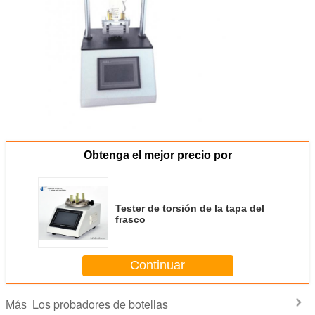
Obtenga el mejor precio por
Tester de torsión de la tapa del
frasco
Continuar
Los probadores de botellas
Más