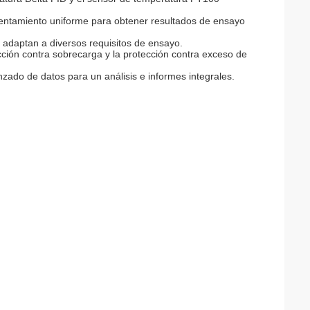
entamiento uniforme para obtener resultados de ensayo
adaptan a diversos requisitos de ensayo.
cción contra sobrecarga y la protección contra exceso de
nzado de datos para un análisis e informes integrales.