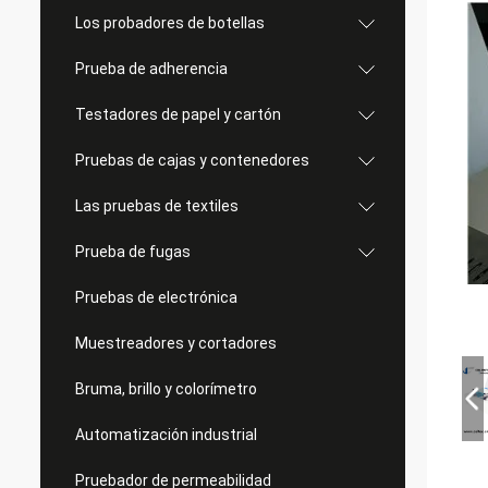
Los probadores de botellas
Prueba de adherencia
Testadores de papel y cartón
Pruebas de cajas y contenedores
Las pruebas de textiles
Prueba de fugas
Pruebas de electrónica
Muestreadores y cortadores
Bruma, brillo y colorímetro
Automatización industrial
Pruebador de permeabilidad