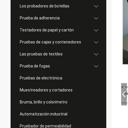
Los probadores de botellas
Prueba de adherencia
Testadores de papel y cartón
Pruebas de cajas y contenedores
Las pruebas de textiles
Prueba de fugas
Pruebas de electrónica
Muestreadores y cortadores
Bruma, brillo y colorímetro
Automatización industrial
Pruebador de permeabilidad