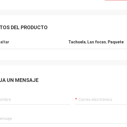
TOS DEL PRODUCTO
altar
Tachuela
,
Las focas
,
Paquete
JA UN MENSAJE