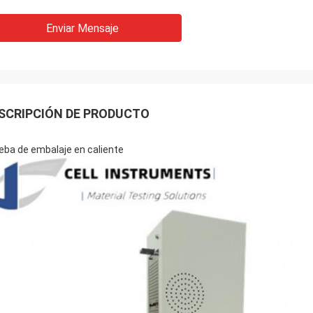
Enviar Mensaje
SCRIPCIÓN DE PRODUCTO
eba de embalaje en caliente