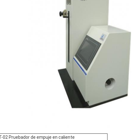
-02 Pruebador de empuje en caliente