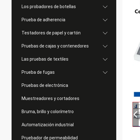
Los probadores de botellas
Prueba de adherencia
Testadores de papel y cartón
Pruebas de cajas y contenedores
Las pruebas de textiles
Prueba de fugas
Pruebas de electrónica
Muestreadores y cortadores
Bruma, brillo y colorímetro
Automatización industrial
Pruebador de permeabilidad