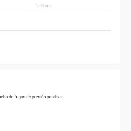
eba de fugas de presión positiva