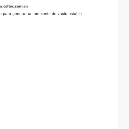
ío para generar un ambiente de vacío estable.