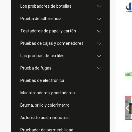
Los probadores de botellas
Prueba de adherencia
Testadores de papel y cartón
Pruebas de cajas y contenedores
Las pruebas de textiles
Prueba de fugas
Pruebas de electrónica
Muestreadores y cortadores
Bruma, brillo y colorímetro
Automatización industrial
Pruebador de permeabilidad