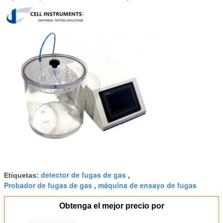
detector de fugas de gas
Etiquetas:
,
Probador de fugas de gas
máquina de ensayo de fugas
,
Obtenga el mejor precio por