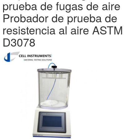
prueba de fugas de aire
Probador de prueba de
resistencia al aire ASTM
D3078